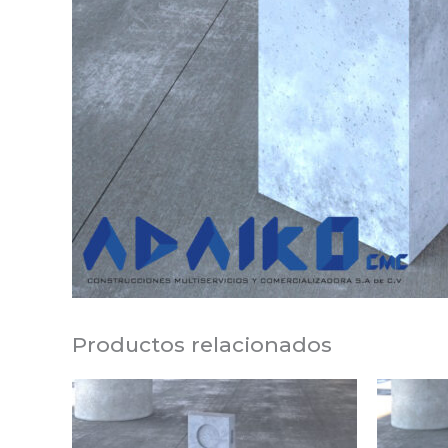
Productos relacionados