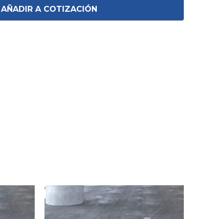
AÑADIR A COTIZACIÓN