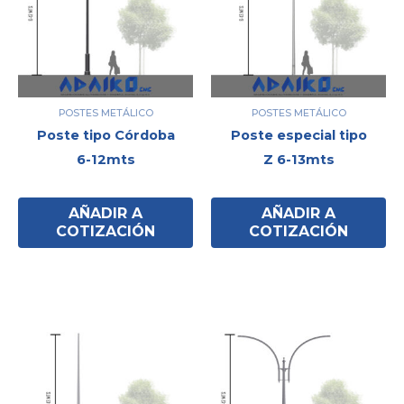
POSTES METÁLICO
POSTES METÁLICO
Poste tipo Córdoba
Poste especial tipo
6-12mts
Z 6-13mts
AÑADIR A
AÑADIR A
COTIZACIÓN
COTIZACIÓN